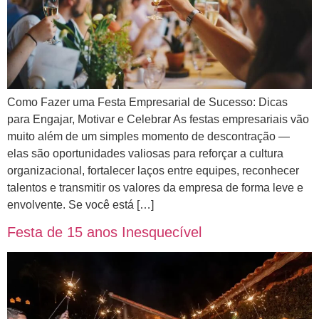
Como Fazer uma Festa Empresarial de Sucesso: Dicas
para Engajar, Motivar e Celebrar As festas empresariais vão
muito além de um simples momento de descontração —
elas são oportunidades valiosas para reforçar a cultura
organizacional, fortalecer laços entre equipes, reconhecer
talentos e transmitir os valores da empresa de forma leve e
envolvente. Se você está […]
Festa de 15 anos Inesquecível