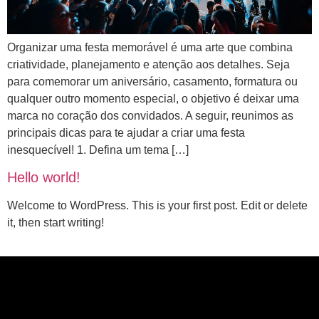
Organizar uma festa memorável é uma arte que combina
criatividade, planejamento e atenção aos detalhes. Seja
para comemorar um aniversário, casamento, formatura ou
qualquer outro momento especial, o objetivo é deixar uma
marca no coração dos convidados. A seguir, reunimos as
principais dicas para te ajudar a criar uma festa
inesquecível! 1. Defina um tema […]
Hello world!
Welcome to WordPress. This is your first post. Edit or delete
it, then start writing!