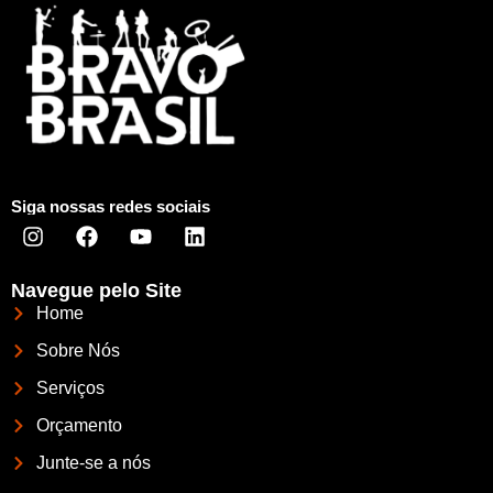
Siga nossas redes sociais
Navegue pelo Site
Home
Sobre Nós
Serviços
Orçamento
Junte-se a nós