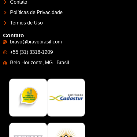
Contato
Políticas de Privacidade
Termos de Uso
Contato
bravo@bravobrasil.com
+55 (31) 3318-1209
Belo Horizonte, MG - Brasil