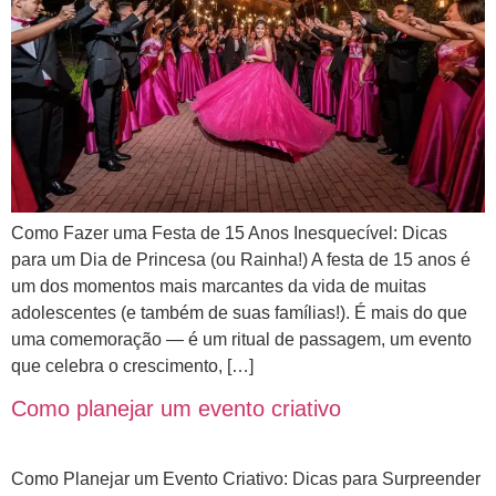
Como Fazer uma Festa de 15 Anos Inesquecível: Dicas
para um Dia de Princesa (ou Rainha!) A festa de 15 anos é
um dos momentos mais marcantes da vida de muitas
adolescentes (e também de suas famílias!). É mais do que
uma comemoração — é um ritual de passagem, um evento
que celebra o crescimento, […]
Como planejar um evento criativo
Como Planejar um Evento Criativo: Dicas para Surpreender