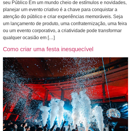
seu Público Em um mundo cheio de estímulos e novidades,
planejar um evento criativo é a chave para conquistar a
atenção do público e criar experiências memoráveis. Seja
um lançamento de produto, uma confraternização, uma feira
ou um evento corporativo, a criatividade pode transformar
qualquer ocasião em […]
Como criar uma festa inesquecível