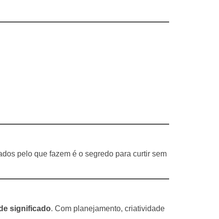
nados pelo que fazem é o segredo para curtir sem
de significado
. Com planejamento, criatividade