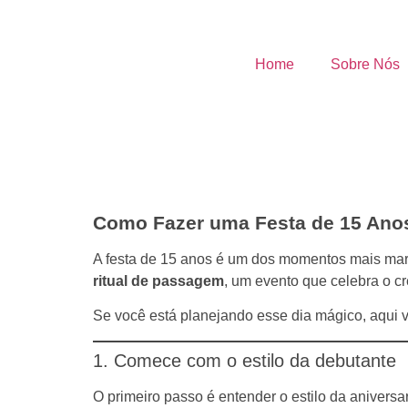
Home
Sobre Nós
Como Fazer uma Festa de 15 Anos 
A festa de 15 anos é um dos momentos mais mar
ritual de passagem
, um evento que celebra o cr
Se você está planejando esse dia mágico, aqui v
1. Comece com o estilo da debutante
O primeiro passo é entender o estilo da aniversar