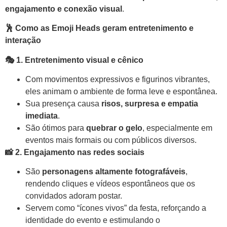
engajamento e conexão visual
.
🕺
Como as Emoji Heads geram entretenimento e
interação
🎭
1. Entretenimento visual e cênico
Com movimentos expressivos e figurinos vibrantes,
eles animam o ambiente de forma leve e espontânea.
Sua presença causa
risos, surpresa e empatia
imediata
.
São ótimos para
quebrar o gelo
, especialmente em
eventos mais formais ou com públicos diversos.
📸
2. Engajamento nas redes sociais
São
personagens altamente fotografáveis
,
rendendo cliques e vídeos espontâneos que os
convidados adoram postar.
Servem como “ícones vivos” da festa, reforçando a
identidade do evento e estimulando o