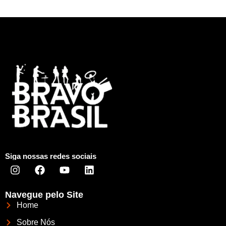
Siga nossas redes sociais
Navegue pelo Site
Home
Sobre Nós