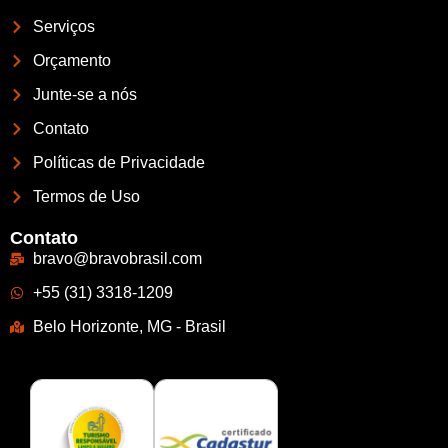
Serviços
Orçamento
Junte-se a nós
Contato
Políticas de Privacidade
Termos de Uso
Contato
bravo@bravobrasil.com
+55 (31) 3318-1209
Belo Horizonte, MG - Brasil