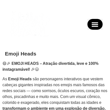
Emoji Heads
😄🎉
EMOJI HEADS – Atração divertida, leve e 100%
instagramável!
🎉😄
As
Emoji Heads
são personagens interativos que vestem
cabeças gigantes inspiradas nos emojis mais famosos das
redes sociais — como sorrisos, óculos escuros, coração nos
olhos, piscadinhas e muito mais. Com um visual cômico,
colorido e exagerado, eles conquistam todas as idades e
transformam o ambiente em uma explosão de diversão,