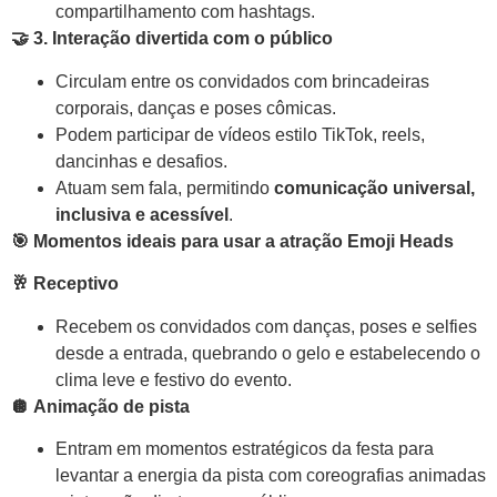
compartilhamento com hashtags.
🤝
3. Interação divertida com o público
Circulam entre os convidados com brincadeiras
corporais, danças e poses cômicas.
Podem participar de vídeos estilo TikTok, reels,
dancinhas e desafios.
Atuam sem fala, permitindo
comunicação universal,
inclusiva e acessível
.
🎯
Momentos ideais para usar a atração Emoji Heads
🥂
Receptivo
Recebem os convidados com danças, poses e selfies
desde a entrada, quebrando o gelo e estabelecendo o
clima leve e festivo do evento.
🪩 Animação de pista
Entram em momentos estratégicos da festa para
levantar a energia da pista com coreografias animadas