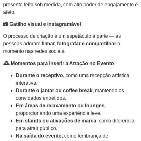
presente feito sob medida, com alto poder de engajamento e
afeto.
📸
Gatilho visual e instagramável
O processo de criação é um espetáculo à parte — as
pessoas adoram
filmar, fotografar e compartilhar
o
momento nas redes sociais.
🕰️
Momentos para Inserir a Atração no Evento
Durante o receptivo
, como uma recepção artística
interativa.
Durante o jantar ou coffee break
, mantendo os
convidados entretidos.
Em áreas de relaxamento ou lounges
,
proporcionando uma experiência leve.
Em stands ou ativações de marca
, como diferencial
para atrair público.
Na saída do evento
, como lembrança de