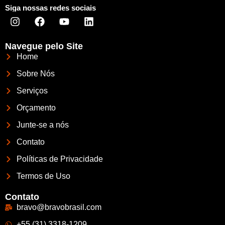
Siga nossas redes sociais
Navegue pelo Site
Home
Sobre Nós
Serviços
Orçamento
Junte-se a nós
Contato
Políticas de Privacidade
Termos de Uso
Contato
bravo@bravobrasil.com
+55 (31) 3318-1209