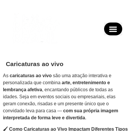
Caricaturas ao vivo
As
caricaturas ao vivo
são uma atração interativa e
personalizada que combina
arte, entretenimento e
lembrança afetiva
, encantando públicos de todas as
idades. Seja em eventos sociais ou empresariais, elas
geram conexão, risadas e um presente único que o
convidado leva para casa —
com sua própria imagem
interpretada de forma leve e divertida
.
🖌️
Como Caricaturas ao Vivo Impactam Diferentes Tipos