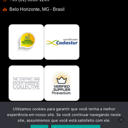
Belo Horizonte, MG - Brasil
Utilizamos cookies para garantir que você tenha a melhor
experiência em nosso site. Se você continuar navegando neste
Fale conosco no WhatsApp
site, assumiremos que você está satisfeito com ele.