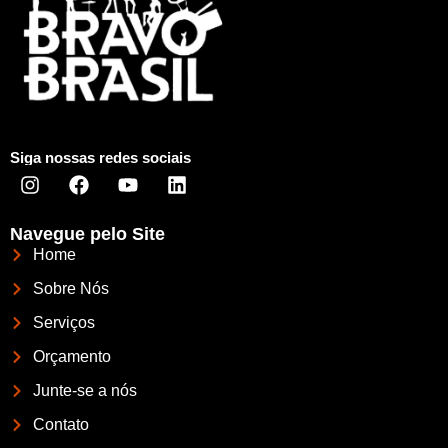
Siga nossas redes sociais
Navegue pelo Site
Home
Sobre Nós
Serviços
Orçamento
Junte-se a nós
Contato