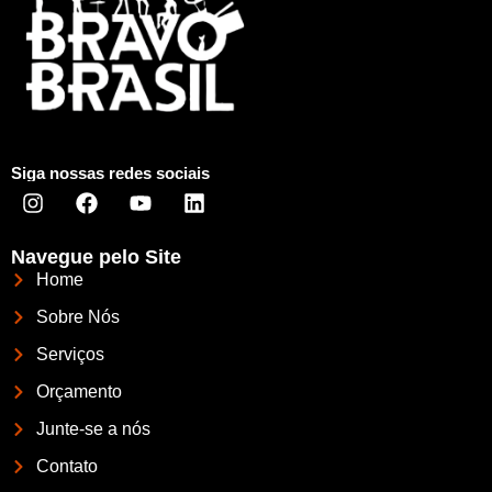
Siga nossas redes sociais
Navegue pelo Site
Home
Sobre Nós
Serviços
Orçamento
Junte-se a nós
Contato