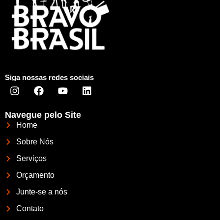
Siga nossas redes sociais
Navegue pelo Site
Home
Sobre Nós
Serviços
Orçamento
Junte-se a nós
Contato