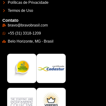
Políticas de Privacidade
Termos de Uso
Contato
bravo@bravobrasil.com
+55 (31) 3318-1209
Belo Horizonte, MG - Brasil