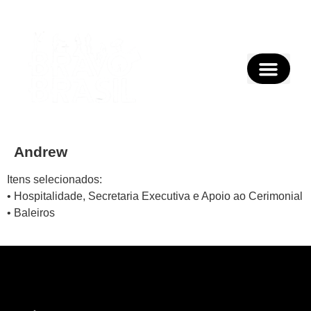
Andrew
Itens selecionados:
• Hospitalidade, Secretaria Executiva e Apoio ao Cerimonial
• Baleiros