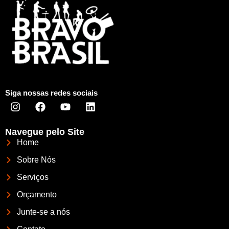
Siga nossas redes sociais
Navegue pelo Site
Home
Sobre Nós
Serviços
Orçamento
Junte-se a nós