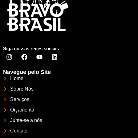
Siga nossas redes sociais
Navegue pelo Site
Home
Sobre Nós
Serviços
Orçamento
Junte-se a nós
Contato