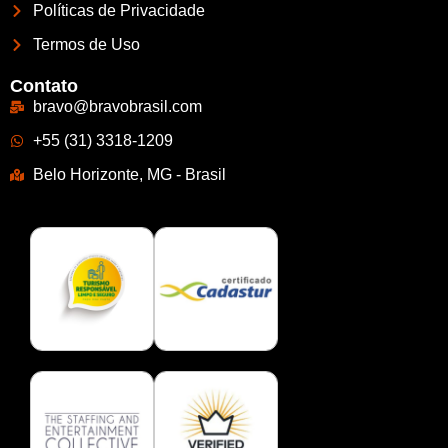
Políticas de Privacidade
Termos de Uso
Contato
bravo@bravobrasil.com
+55 (31) 3318-1209
Belo Horizonte, MG - Brasil