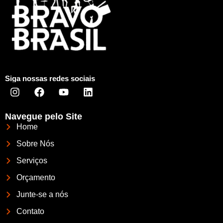
Siga nossas redes sociais
Navegue pelo Site
Home
Sobre Nós
Serviços
Orçamento
Junte-se a nós
Contato